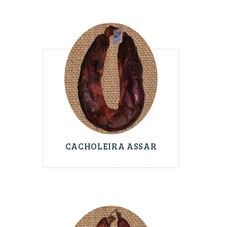
CACHOLEIRA ASSAR