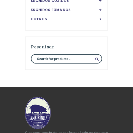
ENCHIDOS COZIDOS
ENCHIDOS FUMADOS
OUTROS
Pesquisar