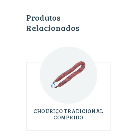
Produtos
Relacionados
CHOURIÇO TRADICIONAL
COMPRIDO