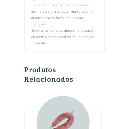
matérias primas, conferindo as ervas
aromáticas um carácter muito próprio
aliado ao saber fazer das nossas
tradições.
Serve-se tal como se apresenta, assado
ou cozido como aperitivo em lanches ou
merendas.
Produtos
Relacionados