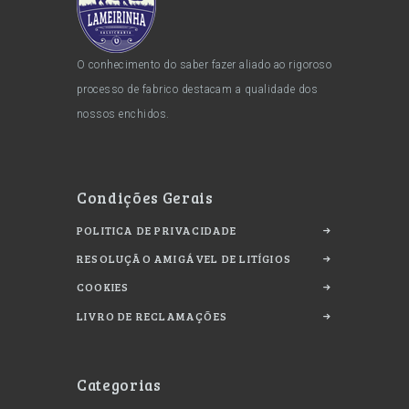
O conhecimento do saber fazer aliado ao rigoroso
processo de fabrico destacam a qualidade dos
nossos enchidos.
Condições Gerais
POLITICA DE PRIVACIDADE
RESOLUÇÃO AMIGÁVEL DE LITÍGIOS
COOKIES
LIVRO DE RECLAMAÇÕES
Categorias