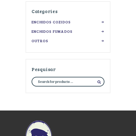
Categories
ENCHIDOS COZIDOS
ENCHIDOS FUMADOS
OUTROS
Pesquisar