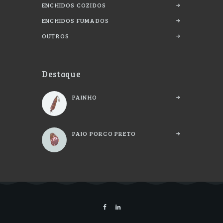
ENCHIDOS COZIDOS
ENCHIDOS FUMADOS
OUTROS
Destaque
PAINHO
PAIO PORCO PRETO