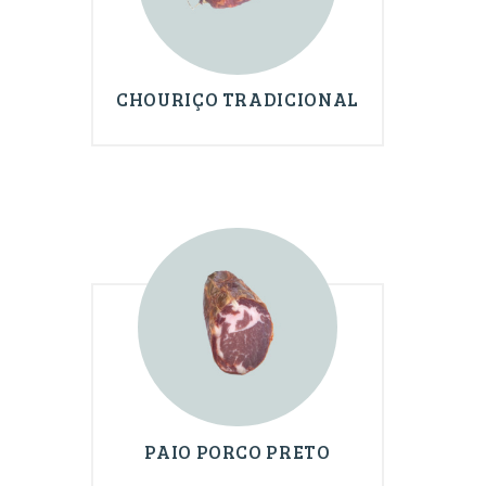
CHOURIÇO TRADICIONAL
PAIO PORCO PRETO