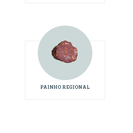
PAINHO REGIONAL