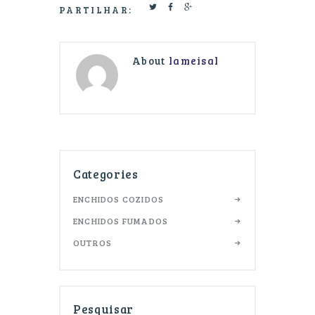
PARTILHAR:
About
lameisal
Categories
ENCHIDOS COZIDOS
ENCHIDOS FUMADOS
OUTROS
Pesquisar