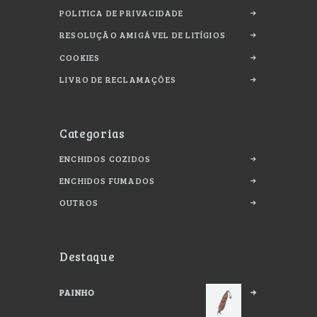
POLITICA DE PRIVACIDADE
RESOLUÇÃO AMIGÁVEL DE LITÍGIOS
COOKIES
LIVRO DE RECLAMAÇÕES
Categorias
ENCHIDOS COZIDOS
ENCHIDOS FUMADOS
OUTROS
Destaque
PAINHO