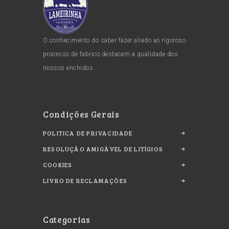
O conhecimento do saber fazer aliado ao rigoroso
processo de fabrico destacam a qualidade dos
nossos enchidos.
Condições Gerais
POLITICA DE PRIVACIDADE
RESOLUÇÃO AMIGÁVEL DE LITÍGIOS
COOKIES
LIVRO DE RECLAMAÇÕES
Categorias