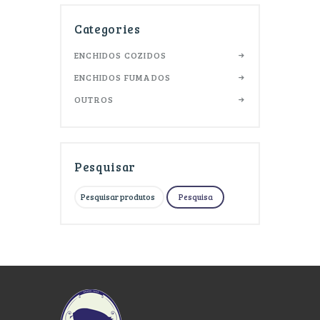
Categories
ENCHIDOS COZIDOS
ENCHIDOS FUMADOS
OUTROS
Pesquisar
Pesquisar
Pesquisa
por: