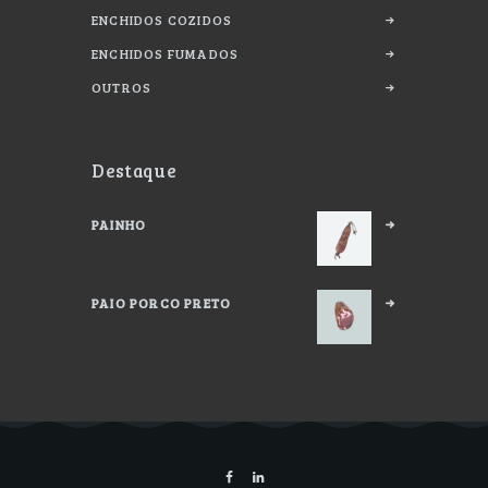
ENCHIDOS COZIDOS
ENCHIDOS FUMADOS
OUTROS
Destaque
PAINHO
PAIO PORCO PRETO