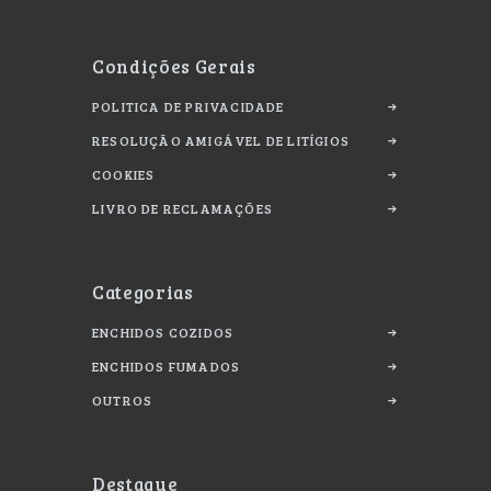
Condições Gerais
POLITICA DE PRIVACIDADE
RESOLUÇÃO AMIGÁVEL DE LITÍGIOS
COOKIES
LIVRO DE RECLAMAÇÕES
Categorias
ENCHIDOS COZIDOS
ENCHIDOS FUMADOS
OUTROS
Destaque